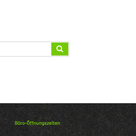
Suchen
Büro-Öffnungszeiten