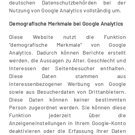
deutschen Datenschutzbehörden bei der
Nutzung von Google Analytics vollständig um.
Demografische Merkmale bei Google Analytics
Diese Website nutzt die Funktion
“demografische Merkmale” von Google
Analytics. Dadurch können Berichte erstellt
werden, die Aussagen zu Alter, Geschlecht und
Interessen der Seitenbesucher enthalten.
Diese Daten stammen aus
interessenbezogener Werbung von Google
sowie aus Besucherdaten von Drittanbietern.
Diese Daten können keiner bestimmten
Person zugeordnet werden. Sie können diese
Funktion jederzeit über die
Anzeigeneinstellungen in Ihrem Google-Konto
deaktivieren oder die Erfassung Ihrer Daten