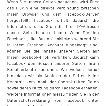
Wenn Sie unsere Seiten besuchen, wird über
das Plugin eine direkte Verbindung zwischen
Ihrem Browser und dem Facebook-Server
hergestellt. Facebook erhält dadurch die
Information, dass Sie mit Ihrer IP-Adresse
unsere Seite besucht haben. Wenn Sie den
Facebook „Like-Button“ anklicken während Sie
in Ihrem Facebook-Account eingeloggt sind,
können Sie die Inhalte unserer Seiten auf
Ihrem Facebook-Profil verlinken. Dadurch kann
Facebook den Besuch unserer Seiten Ihrem
Benutzerkonto zuordnen. Wir weisen darauf
hin, dass wir als Anbieter der Seiten keine
Kenntnis vom Inhalt der übermittelten Daten
sowie deren Nutzung durch Facebook erhalten.
Weitere Informationen hierzu finden Sie in der
Datenschutzerklärung von Facebook unter