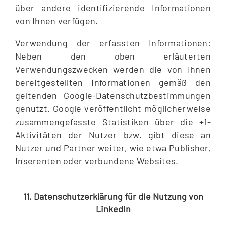
über andere identifizierende Informationen
von Ihnen verfügen.
Verwendung der erfassten Informationen:
Neben den oben erläuterten
Verwendungszwecken werden die von Ihnen
bereitgestellten Informationen gemäß den
geltenden Google-Datenschutzbestimmungen
genutzt. Google veröffentlicht möglicherweise
zusammengefasste Statistiken über die +1-
Aktivitäten der Nutzer bzw. gibt diese an
Nutzer und Partner weiter, wie etwa Publisher,
Inserenten oder verbundene Websites.
11. Datenschutzerklärung für die Nutzung von
LinkedIn