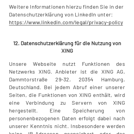
Weitere Informationen hierzu finden Sie in der
Datenschutzerklärung von LinkedIn unter:
https://www.linkedin.com/legal/privacy-policy
12. Datenschutzerklärung für die Nutzung von
XING
Unsere Webseite nutzt Funktionen des
Netzwerks XING. Anbieter ist die XING AG,
Dammtorstraße 29-32, 20354 Hamburg,
Deutschland. Bei jedem Abruf einer unserer
Seiten, die Funktionen von XING enthält, wird
eine Verbindung zu Servern von XING
hergestellt. Eine Speicherung von
personenbezogenen Daten erfolgt dabei nach
unserer Kenntnis nicht. Insbesondere werden
keine IP-Adressen gespeichert oder das