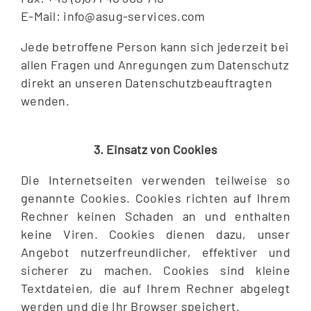
E-Mail: info@asug-services.com
Jede betroffene Person kann sich jederzeit bei
allen Fragen und Anregungen zum Datenschutz
direkt an unseren Datenschutzbeauftragten
wenden.
3. Einsatz von Cookies
Die Internetseiten verwenden teilweise so
genannte Cookies. Cookies richten auf Ihrem
Rechner keinen Schaden an und enthalten
keine Viren. Cookies dienen dazu, unser
Angebot nutzerfreundlicher, effektiver und
sicherer zu machen. Cookies sind kleine
Textdateien, die auf Ihrem Rechner abgelegt
werden und die Ihr Browser speichert.