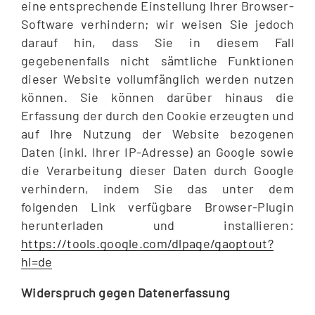
eine entsprechende Einstellung Ihrer Browser-
Software verhindern; wir weisen Sie jedoch
darauf hin, dass Sie in diesem Fall
gegebenenfalls nicht sämtliche Funktionen
dieser Website vollumfänglich werden nutzen
können. Sie können darüber hinaus die
Erfassung der durch den Cookie erzeugten und
auf Ihre Nutzung der Website bezogenen
Daten (inkl. Ihrer IP-Adresse) an Google sowie
die Verarbeitung dieser Daten durch Google
verhindern, indem Sie das unter dem
folgenden Link verfügbare Browser-Plugin
herunterladen und installieren:
https://tools.google.com/dlpage/gaoptout?
hl=de
Widerspruch gegen Datenerfassung