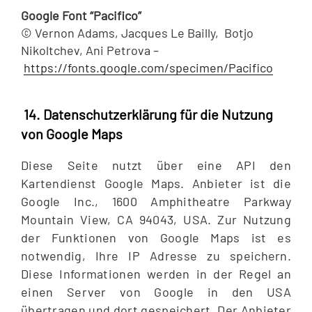
Google Font “Pacifico”
© Vernon Adams, Jacques Le Bailly, Botjo
Nikoltchev, Ani Petrova –
https://fonts.google.com/specimen/Pacifico
14. Datenschutzerklärung für die Nutzung
von Google Maps
Diese Seite nutzt über eine API den
Kartendienst Google Maps. Anbieter ist die
Google Inc., 1600 Amphitheatre Parkway
Mountain View, CA 94043, USA. Zur Nutzung
der Funktionen von Google Maps ist es
notwendig, Ihre IP Adresse zu speichern.
Diese Informationen werden in der Regel an
einen Server von Google in den USA
übertragen und dort gespeichert. Der Anbieter