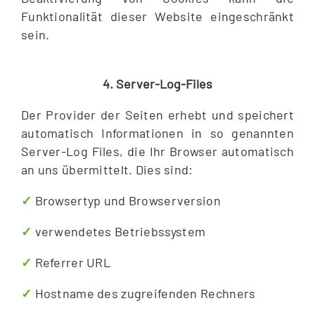
Funktionalität dieser Website eingeschränkt
sein.
4. Server-Log-Files
Der Provider der Seiten erhebt und speichert
automatisch Informationen in so genannten
Server-Log Files, die Ihr Browser automatisch
an uns übermittelt. Dies sind:
✓
Browsertyp und Browserversion
✓
verwendetes Betriebssystem
✓
Referrer URL
✓
Hostname des zugreifenden Rechners