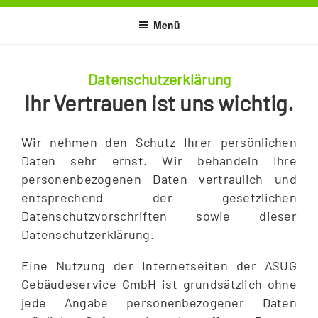
Zum
Menü
Inhalt
springen
Datenschutzerklärung
Ihr Vertrauen ist uns wichtig.
Wir nehmen den Schutz Ihrer persönlichen
Daten sehr ernst. Wir behandeln Ihre
personenbezogenen Daten vertraulich und
entsprechend der gesetzlichen
Datenschutzvorschriften sowie dieser
Datenschutzerklärung.
Eine Nutzung der Internetseiten der ASUG
Gebäudeservice GmbH ist grundsätzlich ohne
jede Angabe personenbezogener Daten