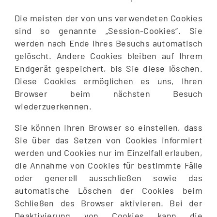
Die meisten der von uns verwendeten Cookies
sind so genannte „Session-Cookies“. Sie
werden nach Ende Ihres Besuchs automatisch
gelöscht. Andere Cookies bleiben auf Ihrem
Endgerät gespeichert, bis Sie diese löschen.
Diese Cookies ermöglichen es uns, Ihren
Browser beim nächsten Besuch
wiederzuerkennen.
Sie können Ihren Browser so einstellen, dass
Sie über das Setzen von Cookies informiert
werden und Cookies nur im Einzelfall erlauben,
die Annahme von Cookies für bestimmte Fälle
oder generell ausschließen sowie das
automatische Löschen der Cookies beim
Schließen des Browser aktivieren. Bei der
Deaktivierung von Cookies kann die