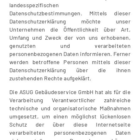
landesspezifischen
Datenschutzbestimmungen. Mittels dieser
Datenschutzerklärung möchte unser
Unternehmen die Öffentlichkeit über Art,
Umfang und Zweck der von uns erhobenen,
genutzten und verarbeiteten
personenbezogenen Daten informieren. Ferner
werden betroffene Personen mittels dieser
Datenschutzerklärung über die ihnen
zustehenden Rechte aufgeklärt.
Die ASUG Gebäudeservice GmbH hat als für die
Verarbeitung Verantwortlicher zahlreiche
technische und organisatorische Maßnahmen
umgesetzt, um einen möglichst lückenlosen
Schutz der über diese Internetseite
verarbeiteten personenbezogenen Daten