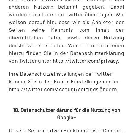
anderen Nutzern bekannt gegeben. Dabei
werden auch Daten an Twitter übertragen. Wir
weisen darauf hin, dass wir als Anbieter der
Seiten keine Kenntnis vom Inhalt der
übermittelten Daten sowie deren Nutzung
durch Twitter erhalten. Weitere Informationen
hierzu finden Sie in der Datenschutzerklärung
von Twitter unter
http://twitter.com/privacy
.
Ihre Datenschutzeinstellungen bei Twitter
können Sie in den Konto-Einstellungen unter:
http://twitter.com/account/settings
ändern.
10. Datenschutzerklärung für die Nutzung von
Google+
Unsere Seiten nutzen Funktionen von Google+.