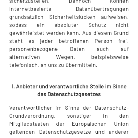
sicherzustellen. Dennoch können
Internetbasierte Datenübertragungen
grundsätzlich Sicherheitslücken aufweisen,
sodass ein absoluter Schutz nicht
gewährleistet werden kann. Aus diesem Grund
steht es jeder betroffenen Person frei,
personenbezogene Daten auch auf
alternativen Wegen, beispielsweise
telefonisch, an uns zu übermitteln.
1. Anbieter und verantwortliche Stelle im Sinne
des Datenschutzgesetzes
Verantwortlicher im Sinne der Datenschutz-
Grundverordnung, sonstiger in den
Mitgliedstaaten der Europäischen Union
geltenden Datenschutzgesetze und anderer