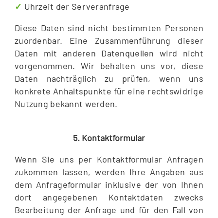
✓
Uhrzeit der Serveranfrage
Diese Daten sind nicht bestimmten Personen
zuordenbar. Eine Zusammenführung dieser
Daten mit anderen Datenquellen wird nicht
vorgenommen. Wir behalten uns vor, diese
Daten nachträglich zu prüfen, wenn uns
konkrete Anhaltspunkte für eine rechtswidrige
Nutzung bekannt werden.
5. Kontaktformular
Wenn Sie uns per Kontaktformular Anfragen
zukommen lassen, werden Ihre Angaben aus
dem Anfrageformular inklusive der von Ihnen
dort angegebenen Kontaktdaten zwecks
Bearbeitung der Anfrage und für den Fall von