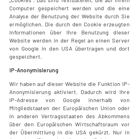
Computer gespeichert werden und die eine
Analyse der Benutzung der Website durch Sie
ermöglichen. Die durch den Cookie erzeugten
Informationen über Ihre Benutzung dieser
Website werden in der Regel an einen Server
von Google in den USA übertragen und dort
gespeichert.
IP-Anonymisierung
Wir haben auf dieser Website die Funktion IP-
Anonymisierung aktiviert. Dadurch wird Ihre
IP-Adresse von Google innerhalb von
Mitgliedstaaten der Europäischen Union oder
in anderen Vertragsstaaten des Abkommens
über den Europäischen Wirtschaftsraum vor
der Übermittlung in die USA gekürzt. Nur in