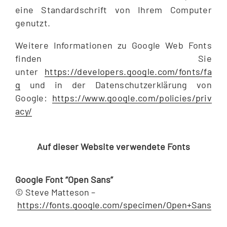
eine Standardschrift von Ihrem Computer
genutzt.
Weitere Informationen zu Google Web Fonts
finden Sie
unter
https://developers.google.com/fonts/fa
q
und in der Datenschutzerklärung von
Google:
https://www.google.com/policies/priv
acy/
Auf dieser Website verwendete Fonts
Google Font “Open Sans”
© Steve Matteson –
https://fonts.google.com/specimen/Open+Sans