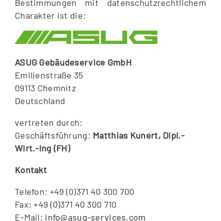
Bestimmungen mit datenschutzrechtlichem
Charakter ist die:
ASUG Gebäudeservice GmbH
Emilienstraße 35
09113 Chemnitz
Deutschland
vertreten durch:
Geschäftsführung:
Matthias Kunert, Dipl.-
Wirt.-Ing (FH)
Kontakt
Telefon: +49 (0)371 40 300 700
Fax: +49 (0)371 40 300 710
E-Mail:
info@asug-services.com