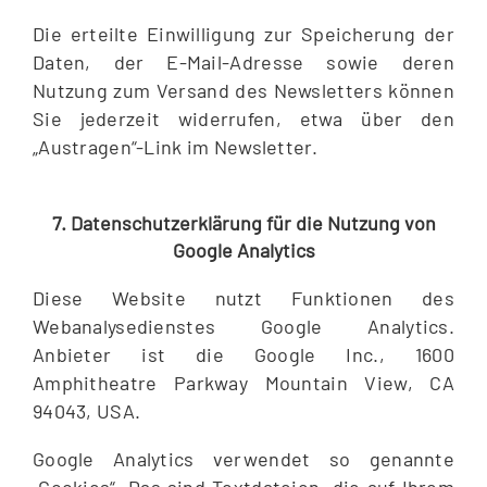
Die erteilte Einwilligung zur Speicherung der
Daten, der E-Mail-Adresse sowie deren
Nutzung zum Versand des Newsletters können
Sie jederzeit widerrufen, etwa über den
„Austragen“-Link im Newsletter.
7. Datenschutzerklärung für die Nutzung von
Google Analytics
Diese Website nutzt Funktionen des
Webanalysedienstes Google Analytics.
Anbieter ist die Google Inc., 1600
Amphitheatre Parkway Mountain View, CA
94043, USA.
Google Analytics verwendet so genannte
„Cookies“. Das sind Textdateien, die auf Ihrem