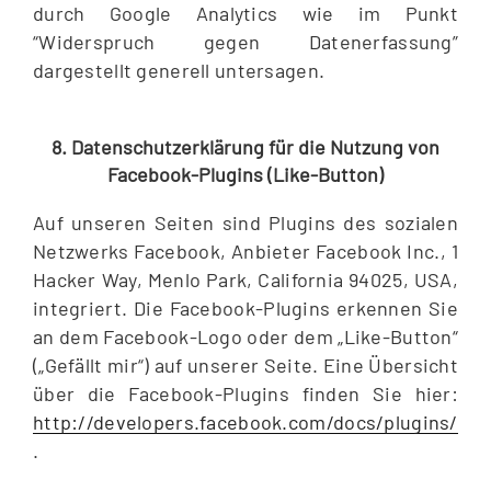
durch Google Analytics wie im Punkt
“Widerspruch gegen Datenerfassung”
dargestellt generell untersagen.
8. Datenschutzerklärung für die Nutzung von
Facebook-Plugins (Like-Button)
Auf unseren Seiten sind Plugins des sozialen
Netzwerks Facebook, Anbieter Facebook Inc., 1
Hacker Way, Menlo Park, California 94025, USA,
integriert. Die Facebook-Plugins erkennen Sie
an dem Facebook-Logo oder dem „Like-Button“
(„Gefällt mir“) auf unserer Seite. Eine Übersicht
über die Facebook-Plugins finden Sie hier:
http://developers.facebook.com/docs/plugins/
.