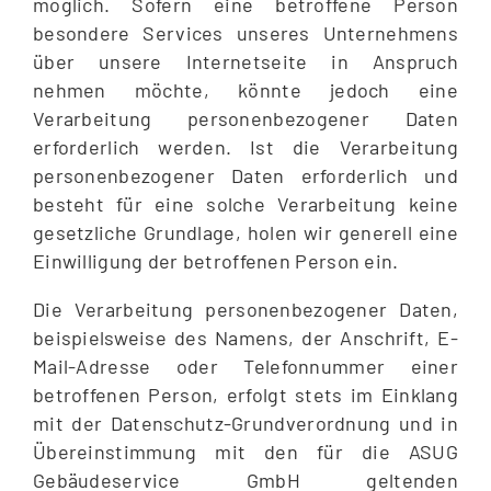
möglich. Sofern eine betroffene Person
besondere Services unseres Unternehmens
über unsere Internetseite in Anspruch
nehmen möchte, könnte jedoch eine
Verarbeitung personenbezogener Daten
erforderlich werden. Ist die Verarbeitung
personenbezogener Daten erforderlich und
besteht für eine solche Verarbeitung keine
gesetzliche Grundlage, holen wir generell eine
Einwilligung der betroffenen Person ein.
Die Verarbeitung personenbezogener Daten,
beispielsweise des Namens, der Anschrift, E-
Mail-Adresse oder Telefonnummer einer
betroffenen Person, erfolgt stets im Einklang
mit der Datenschutz-Grundverordnung und in
Übereinstimmung mit den für die ASUG
Gebäudeservice GmbH geltenden