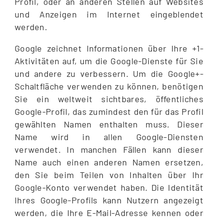
Profil, oder an anderen Stellen auf Websites
und Anzeigen im Internet eingeblendet
werden.
Google zeichnet Informationen über Ihre +1-
Aktivitäten auf, um die Google-Dienste für Sie
und andere zu verbessern. Um die Google+-
Schaltfläche verwenden zu können, benötigen
Sie ein weltweit sichtbares, öffentliches
Google-Profil, das zumindest den für das Profil
gewählten Namen enthalten muss. Dieser
Name wird in allen Google-Diensten
verwendet. In manchen Fällen kann dieser
Name auch einen anderen Namen ersetzen,
den Sie beim Teilen von Inhalten über Ihr
Google-Konto verwendet haben. Die Identität
Ihres Google-Profils kann Nutzern angezeigt
werden, die Ihre E-Mail-Adresse kennen oder