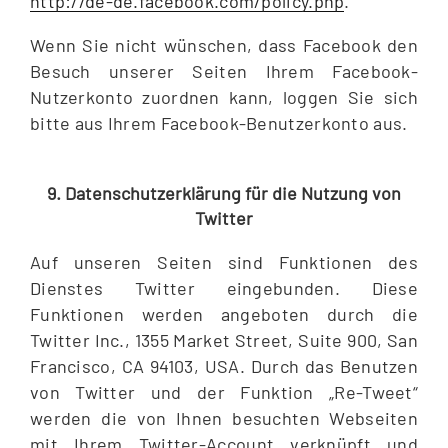
http://de-de.facebook.com/policy.php
.
Wenn Sie nicht wünschen, dass Facebook den
Besuch unserer Seiten Ihrem Facebook-
Nutzerkonto zuordnen kann, loggen Sie sich
bitte aus Ihrem Facebook-Benutzerkonto aus.
9. Datenschutzerklärung für die Nutzung von
Twitter
Auf unseren Seiten sind Funktionen des
Dienstes Twitter eingebunden. Diese
Funktionen werden angeboten durch die
Twitter Inc., 1355 Market Street, Suite 900, San
Francisco, CA 94103, USA. Durch das Benutzen
von Twitter und der Funktion „Re-Tweet“
werden die von Ihnen besuchten Webseiten
mit Ihrem Twitter-Account verknüpft und