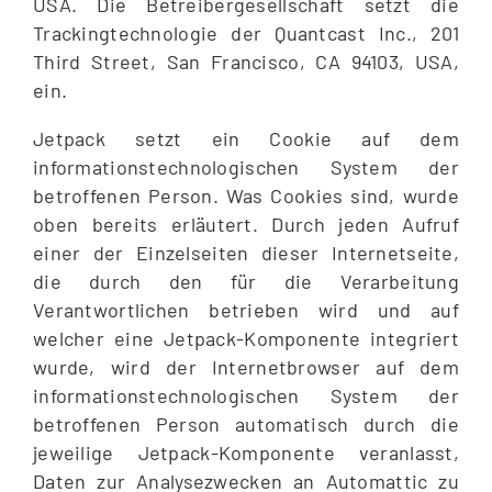
USA. Die Betreibergesellschaft setzt die
Trackingtechnologie der Quantcast Inc., 201
Third Street, San Francisco, CA 94103, USA,
ein.
Jetpack setzt ein Cookie auf dem
informationstechnologischen System der
betroffenen Person. Was Cookies sind, wurde
oben bereits erläutert. Durch jeden Aufruf
einer der Einzelseiten dieser Internetseite,
die durch den für die Verarbeitung
Verantwortlichen betrieben wird und auf
welcher eine Jetpack-Komponente integriert
wurde, wird der Internetbrowser auf dem
informationstechnologischen System der
betroffenen Person automatisch durch die
jeweilige Jetpack-Komponente veranlasst,
Daten zur Analysezwecken an Automattic zu