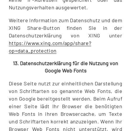
Nutzungsverhalten ausgewertet.
Weitere Information zum Datenschutz und dem
XING Share-Button finden Sie in der
Datenschutzerklärung von XING unter
https://www.xing.com/app/share?
op=data_protection
13. Datenschutzerklärung für die Nutzung von
Google Web Fonts
Diese Seite nutzt zur einheitlichen Darstellung
von Schriftarten so genannte Web Fonts, die
von Google bereitgestellt werden. Beim Aufruf
einer Seite lädt Ihr Browser die benötigten
Web Fonts in ihren Browsercache, um Texte
und Schriftarten korrekt anzuzeigen. Wenn Ihr
Browser Web Fonts nicht unterstützt, wird