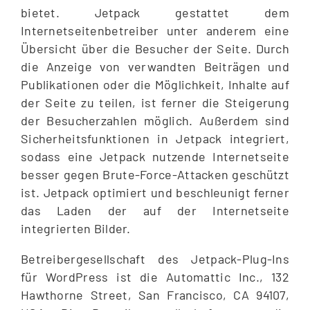
bietet. Jetpack gestattet dem
Internetseitenbetreiber unter anderem eine
Übersicht über die Besucher der Seite. Durch
die Anzeige von verwandten Beiträgen und
Publikationen oder die Möglichkeit, Inhalte auf
der Seite zu teilen, ist ferner die Steigerung
der Besucherzahlen möglich. Außerdem sind
Sicherheitsfunktionen in Jetpack integriert,
sodass eine Jetpack nutzende Internetseite
besser gegen Brute-Force-Attacken geschützt
ist. Jetpack optimiert und beschleunigt ferner
das Laden der auf der Internetseite
integrierten Bilder.
Betreibergesellschaft des Jetpack-Plug-Ins
für WordPress ist die Automattic Inc., 132
Hawthorne Street, San Francisco, CA 94107,