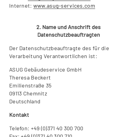
Internet:
www.asug-services.com
2. Name und Anschrift des
Datenschutzbeauftragten
Der Datenschutzbeauftragte des für die
Verarbeitung Verantwortlichen ist:
ASUG Gebäudeservice GmbH
Theresa Beckert
Emilienstraße 35
09113 Chemnitz
Deutschland
Kontakt
Telefon: +49 (0)371 40 300 700
Fax: +49 (0)371 40 300 710