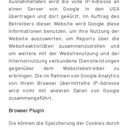
Ausnahmefällen wird die volle IP-Adresse an
einen Server von Google in den USA
übertragen und dort gekürzt. Im Auftrag des
Betreibers dieser Website wird Google diese
Informationen benutzen, um Ihre Nutzung der
Website auszuwerten, um Reports über die
Websiteaktivitäten zusammenzustellen und
um weitere mit der Websitenutzung und der
Internetnutzung verbundene Dienstleistungen
gegenüber dem Websitebetreiber zu
erbringen. Die im Rahmen von Google Analytics
von Ihrem Browser übermittelte IP-Adresse
wird nicht mit anderen Daten von Google
zusammengeführt.
Browser Plugin
Sie können die Speicherung der Cookies durch