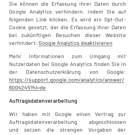
Sie können die Erfassung Ihrer Daten durch
Google Analytics verhindern, indem Sie auf
folgenden Link klicken. Es wird ein Opt-Out-
Cookie gesetzt, der die Erfassung Ihrer Daten
bei zukünftigen Besuchen dieser Website
verhindert:
Google Analytics deaktivieren
Mehr Informationen zum Umgang mit
Nutzerdaten bei Google Analytics finden Sie in
der Datenschutzerklärung von Google:
https://support.google.com/analytics/answer/
6004245?hl=de
Auftragsdatenverarbeitung
Wir haben mit Google einen Vertrag zur
Auftragsdatenverarbeitung abgeschlossen
und setzen die strengen Vorgaben der