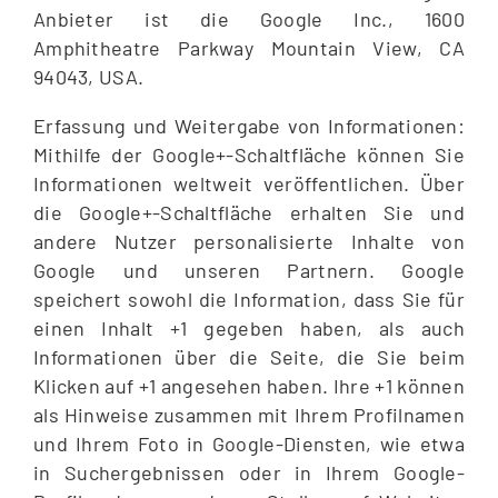
Anbieter ist die Google Inc., 1600
Amphitheatre Parkway Mountain View, CA
94043, USA.
Erfassung und Weitergabe von Informationen:
Mithilfe der Google+-Schaltfläche können Sie
Informationen weltweit veröffentlichen. Über
die Google+-Schaltfläche erhalten Sie und
andere Nutzer personalisierte Inhalte von
Google und unseren Partnern. Google
speichert sowohl die Information, dass Sie für
einen Inhalt +1 gegeben haben, als auch
Informationen über die Seite, die Sie beim
Klicken auf +1 angesehen haben. Ihre +1 können
als Hinweise zusammen mit Ihrem Profilnamen
und Ihrem Foto in Google-Diensten, wie etwa
in Suchergebnissen oder in Ihrem Google-