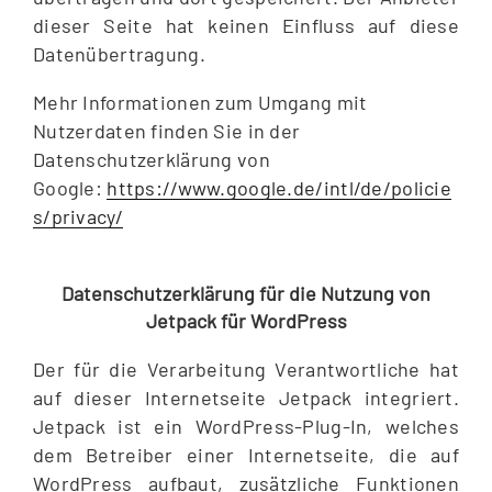
dieser Seite hat keinen Einfluss auf diese
Datenübertragung.
Mehr Informationen zum Umgang mit
Nutzerdaten finden Sie in der
Datenschutzerklärung von
Google:
https://www.google.de/intl/de/policie
s/privacy/
Datenschutzerklärung für die Nutzung von
Jetpack für WordPress
Der für die Verarbeitung Verantwortliche hat
auf dieser Internetseite Jetpack integriert.
Jetpack ist ein WordPress-Plug-In, welches
dem Betreiber einer Internetseite, die auf
WordPress aufbaut, zusätzliche Funktionen