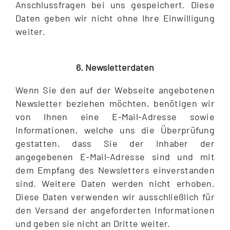
Anschlussfragen bei uns gespeichert. Diese
Daten geben wir nicht ohne Ihre Einwilligung
weiter.
6. Newsletterdaten
Wenn Sie den auf der Webseite angebotenen
Newsletter beziehen möchten, benötigen wir
von Ihnen eine E-Mail-Adresse sowie
Informationen, welche uns die Überprüfung
gestatten, dass Sie der Inhaber der
angegebenen E-Mail-Adresse sind und mit
dem Empfang des Newsletters einverstanden
sind. Weitere Daten werden nicht erhoben.
Diese Daten verwenden wir ausschließlich für
den Versand der angeforderten Informationen
und geben sie nicht an Dritte weiter.