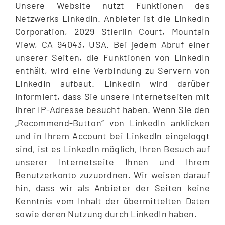
Unsere Website nutzt Funktionen des
Netzwerks LinkedIn. Anbieter ist die LinkedIn
Corporation, 2029 Stierlin Court, Mountain
View, CA 94043, USA. Bei jedem Abruf einer
unserer Seiten, die Funktionen von LinkedIn
enthält, wird eine Verbindung zu Servern von
LinkedIn aufbaut. LinkedIn wird darüber
informiert, dass Sie unsere Internetseiten mit
Ihrer IP-Adresse besucht haben. Wenn Sie den
„Recommend-Button“ von LinkedIn anklicken
und in Ihrem Account bei LinkedIn eingeloggt
sind, ist es LinkedIn möglich, Ihren Besuch auf
unserer Internetseite Ihnen und Ihrem
Benutzerkonto zuzuordnen. Wir weisen darauf
hin, dass wir als Anbieter der Seiten keine
Kenntnis vom Inhalt der übermittelten Daten
sowie deren Nutzung durch LinkedIn haben.