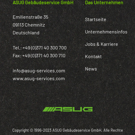
ASUG Gebäudeservice GmbH
Das Unternehmen
Emilienstraße 35
Startseite
09113 Chemnitz
Unternehmensinfos
Deutschland
Jobs & Karriere
Tel.: +49 (0)371 40 300 700
Fax: +49 (0)371 40 300 710
Kontakt
News
info@asug-services.com
www.asug-services.com
Copyright © 1996-2023 ASUG Gebäudeservice GmbH. Alle Rechte