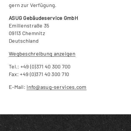
gern zur Verfügung.
ASUG Gebäudeservice GmbH
Emilienstraße 35
09113 Chemnitz
Deutschland
Wegbeschreibung anzeigen
Tel.: +49 (0)371 40 300 700
Fax: +49 (0)371 40 300 710
E-Mail:
info@asug-services.com