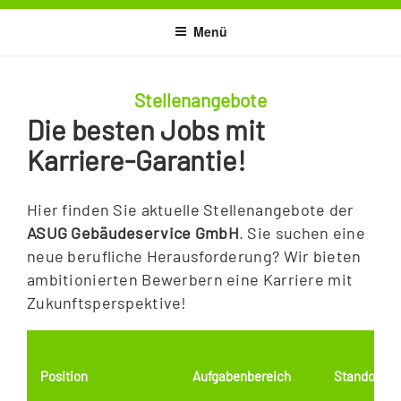
Zum
Menü
Inhalt
springen
Stellenangebote
Die besten Jobs mit
Karriere-Garantie!
Hier finden Sie aktuelle Stellenangebote der
ASUG Gebäudeservice GmbH
. Sie suchen eine
neue berufliche Herausforderung? Wir bieten
ambitionierten Bewerbern eine Karriere mit
Zukunftsperspektive!
Position
Aufgabenbereich
Standort