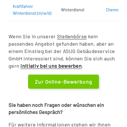
Kraftfahrer
Winterdienst
Chemnitz
Winterdienst (m/w/d)
Wenn Sie in unserer
Stellenbörse
kein
passendes Angebot gefunden haben, aber an
einem Einstieg bei der ASUG Gebäudeservice
GmbH interessiert sind, können Sie sich auch
gern
initiativ bei uns bewerben
.
Zur Online-Bewerbung
Sie haben noch Fragen oder wünschen ein
persönliches Gespräch?
Für weitere Informationen stehen wir Ihnen