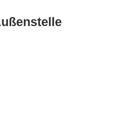
ußenstelle