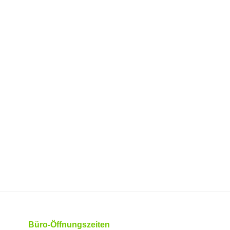
Büro-Öffnungszeiten