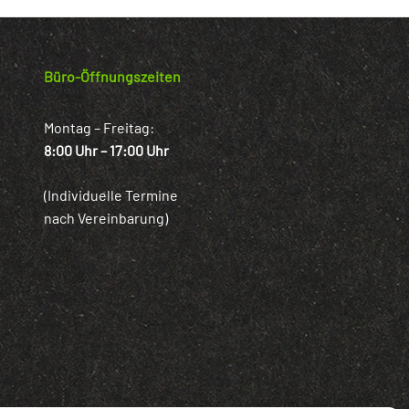
Büro-Öffnungszeiten
Montag – Freitag:
8:00 Uhr – 17:00 Uhr
(Individuelle Termine
nach Vereinbarung)