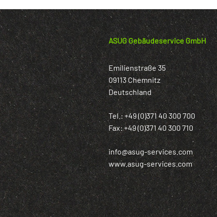
ASUG Gebäudeservice GmbH
Emilienstraße 35
09113 Chemnitz
Deutschland
Tel.: +49 (0)371 40 300 700
Fax: +49 (0)371 40 300 710
info@asug-services.com
www.asug-services.com