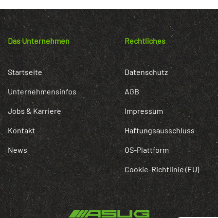
Das Unternehmen
Rechtliches
Startseite
Datenschutz
Unternehmensinfos
AGB
Jobs & Karriere
Impressum
Kontakt
Haftungsausschluss
News
OS-Plattform
Cookie-Richtlinie (EU)